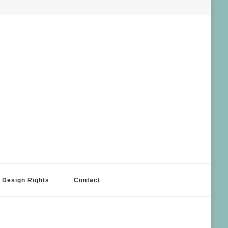
Design Rights
Contact