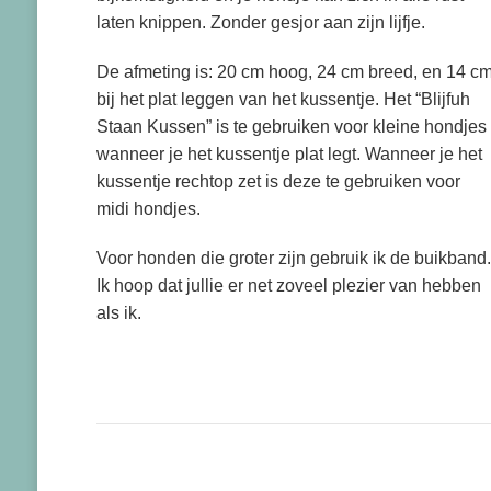
laten knippen. Zonder gesjor aan zijn lijfje.
De afmeting is: 20 cm hoog, 24 cm breed, en 14 c
bij het plat leggen van het kussentje. Het “Blijfuh
Staan Kussen” is te gebruiken voor kleine hondjes
wanneer je het kussentje plat legt. Wanneer je het
kussentje rechtop zet is deze te gebruiken voor
midi hondjes.
Voor honden die groter zijn gebruik ik de buikband.
Ik hoop dat jullie er net zoveel plezier van hebben
als ik.