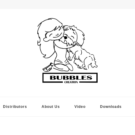
Bubbles Creation
Distributors
About Us
Video
Downloads