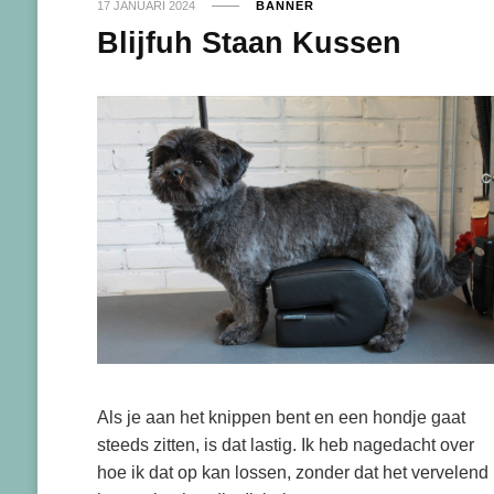
17 JANUARI 2024
BANNER
Blijfuh Staan Kussen
Als je aan het knippen bent en een hondje gaat
steeds zitten, is dat lastig. Ik heb nagedacht over
hoe ik dat op kan lossen, zonder dat het vervelend