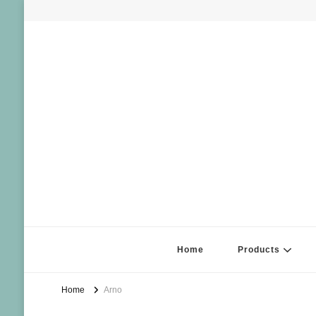
Home
Products
Home
Arno